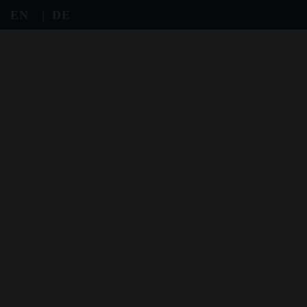
EN
DE