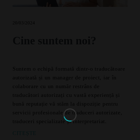
20/03/2024
Cine suntem noi?
Suntem o echipă formată dintr-o traducătoare
autorizată și un manager de proiect, iar în
colaborare cu un număr restrâns de
traducători autorizați cu vastă experiență și
bună reputație vă stăm la dispoziție pentru
servicii profesionale de traduceri autorizate,
traduceri specializate și interpretariat.
CITEȘTE